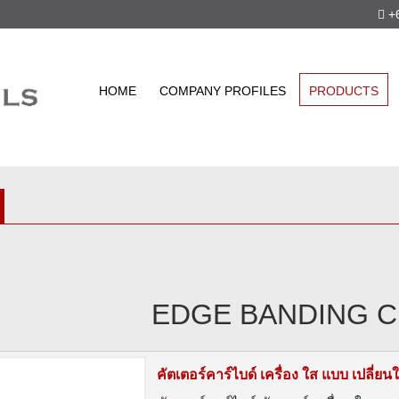
+6
HOME
COMPANY PROFILES
PRODUCTS
EDGE BANDING 
คัตเตอร์คาร์ไบด์ เครื่อง ใส แบบ เปลี่ยน