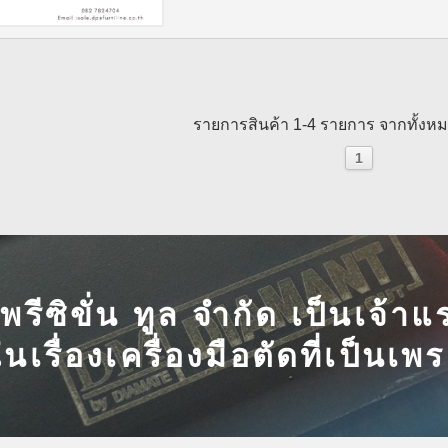
รายการสินค้า 1-4 รายการ จากทั้งห
1
ี พรีซิขั่น ทูล จำกัด เป็นเจ้
ในเรื่องเครื่องมือตัดที่เป็นเ