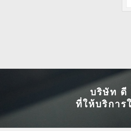
บริษัท ด
ที่ให้บริการ