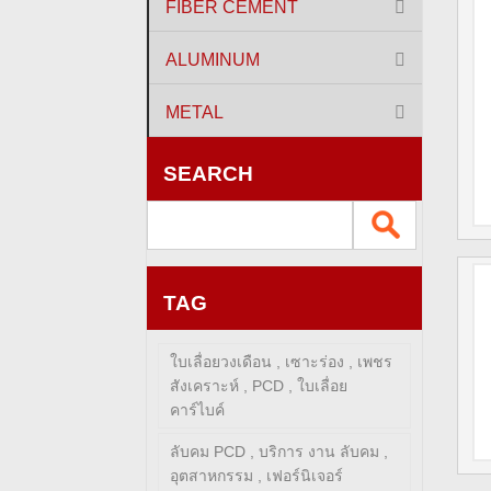
FIBER CEMENT
ALUMINUM
METAL
SEARCH
TAG
ใบเลื่อยวงเดือน , เซาะร่อง , เพชร
สังเคราะห์ , PCD , ใบเลื่อย
คาร์ไบค์
ลับคม PCD , บริการ งาน ลับคม ,
อุตสาหกรรม , เฟอร์นิเจอร์