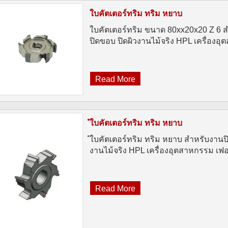
ใบคัตเตอร์ทริม ทริม หยาบ
ใบคัตเตอร์ทริม ขนาด 80xx20x20 Z 6 
ปิดขอบ ปิดผิวงานไม้จริง HPL เครื่องอ
Read More
ํใบคัตเตอร์ทริม ทริม หยาบ
ํใบคัตเตอร์ทริม ทริม หยาบ สำหรับงานป
งานไม้จริง HPL เครื่องอุตสาหกรรม เฟอร
Read More