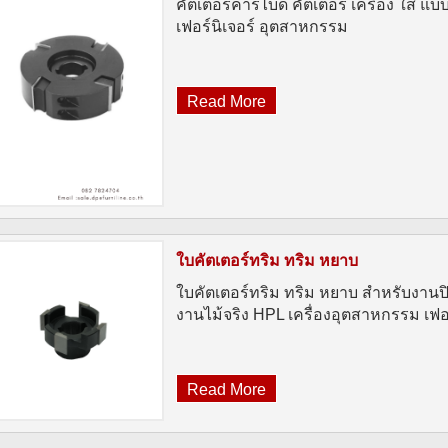
คัตเตอร์คาร์ไบด์ คัตเตอร์ เครื่อง ใส แ
เฟอร์นิเจอร์ อุตสาหกรรม
Read More
ใบคัตเตอร์ทริม ทริม หยาบ
ใบคัตเตอร์ทริม ทริม หยาบ สำหรับงานปิ
งานไม้จริง HPL เครื่องอุตสาหกรรม เฟอร
Read More