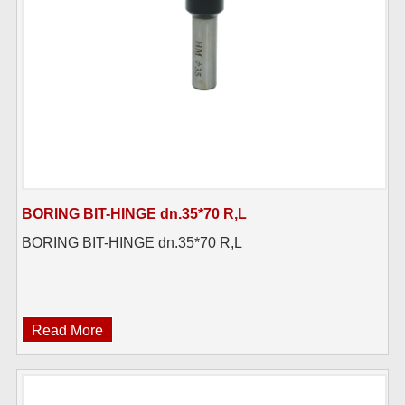
BORING BIT-HINGE dn.35*70 R,L
BORING BIT-HINGE dn.35*70 R,L
Read More