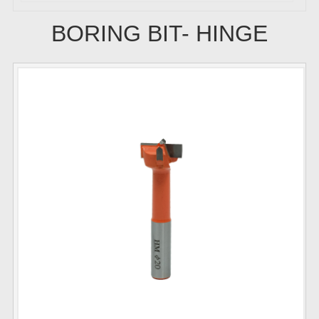
BORING BIT- HINGE