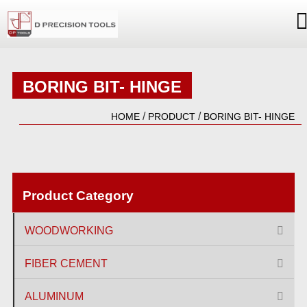
BORING BIT- HINGE
/
/
HOME
PRODUCT
BORING BIT- HINGE
Product Category
WOODWORKING
FIBER CEMENT
ALUMINUM