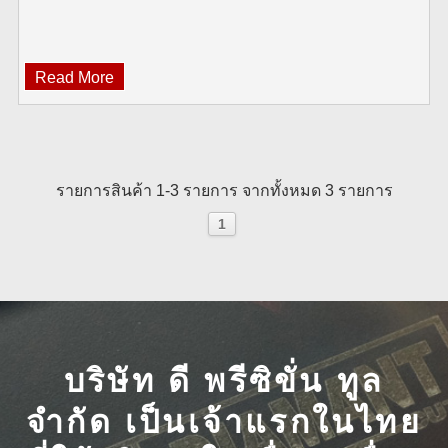
Read More
รายการสินค้า 1-3 รายการ จากทั้งหมด 3 รายการ
1
บริษัท ดี พรีซิขั่น ทูล
จำกัด เป็นเจ้าแรกในไทย