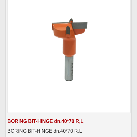
BORING BIT-HINGE dn.40*70 R,L
BORING BIT-HINGE dn.40*70 R,L