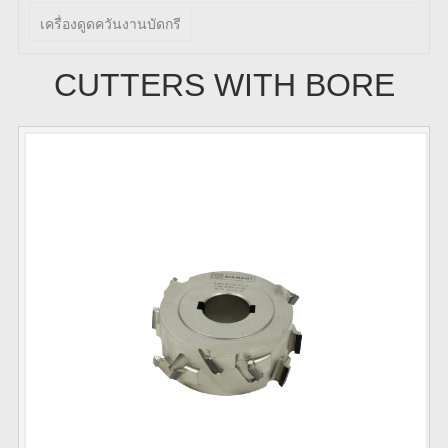
เครื่องดูดควันงานบัดกรี
CUTTERS WITH BORE