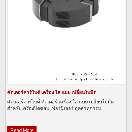
คัตเตอร์คาร์ไบด์ เครื่อง ใส แบบ เปลี่ยนใบมีด
คัตเตอร์คาร์ไบด์ คัตเตอร์ เครื่อง ใส แบบ เปลี่ยนใบมีด
สำหรับเครื่องปิดขอบ เฟอร์นิเจอร์ อุตสาหกรรม
Read More