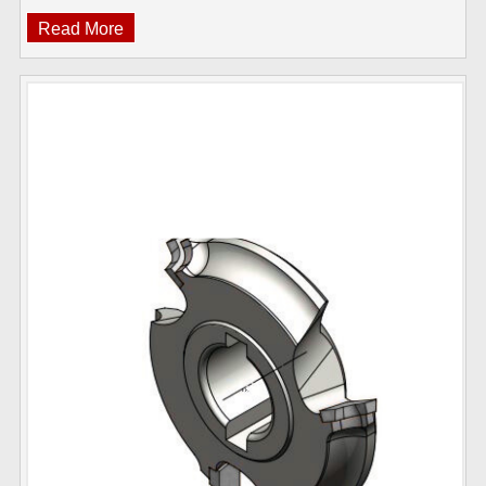
Read More