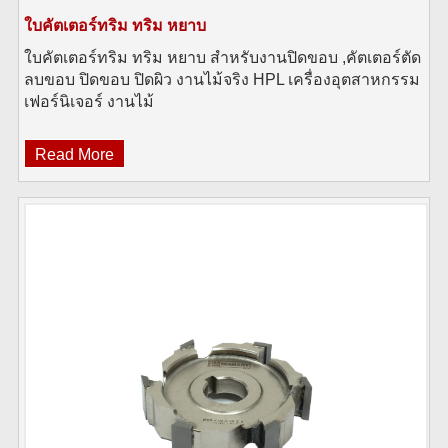
ใบคัตเตอร์ทริม ทริม หยาบ
ใบคัตเตอร์ทริม ทริม หยาบ สำหรับงานปิดขอบ ,คัตเตอร์ตัด
ลบขอบ ปิดขอบ ปิดผิว งานไม้จริง HPL เครื่องอุตสาหกรรม
เฟอร์นิเจอร์ งานไม้
Read More