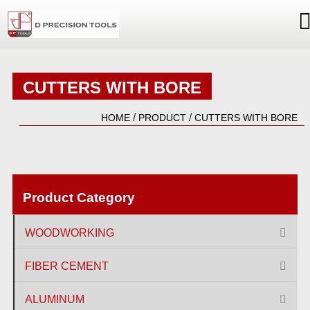
CUTTERS WITH BORE
/
/
HOME
PRODUCT
CUTTERS WITH BORE
Product Category
WOODWORKING
FIBER CEMENT
ALUMINUM