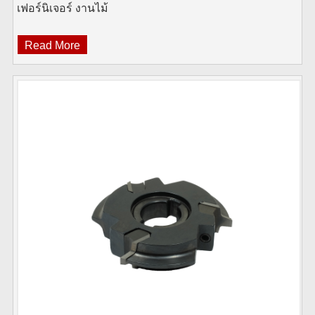
เฟอร์นิเจอร์ งานไม้
Read More