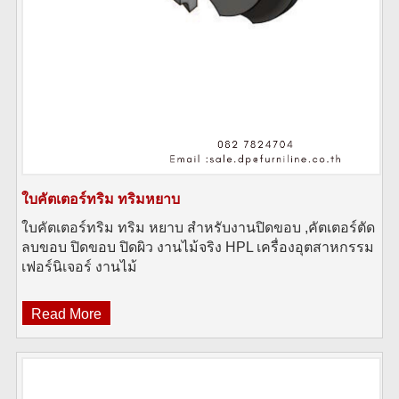
ใบคัตเตอร์ทริม ทริมหยาบ
ใบคัตเตอร์ทริม ทริม หยาบ สำหรับงานปิดขอบ ,คัตเตอร์ตัด
ลบขอบ ปิดขอบ ปิดผิว งานไม้จริง HPL เครื่องอุตสาหกรรม
เฟอร์นิเจอร์ งานไม้
Read More