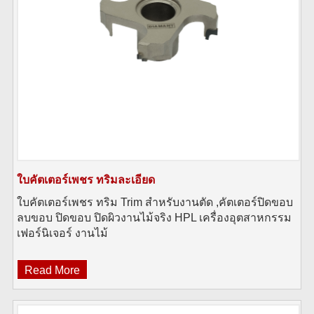
ใบคัตเตอร์เพชร ทริมละเอียด
ใบคัตเตอร์เพชร ทริม Trim สำหรับงานตัด ,คัตเตอร์ปิดขอบ
ลบขอบ ปิดขอบ ปิดผิวงานไม้จริง HPL เครื่องอุตสาหกรรม
เฟอร์นิเจอร์ งานไม้
Read More