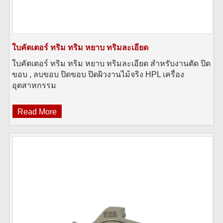
ใบคัตเตอร์ ทริม ทริม หยาบ ทริมละเอียด
ใบคัตเตอร์ ทริม ทริม หยาบ ทริมละเอียด สำหรับงานตัด ปิด
ขอบ , ลบขอบ ปิดขอบ ปิดผิวงานไม้จริง HPL เครื่อง
อุตสาหกรรม
Read More