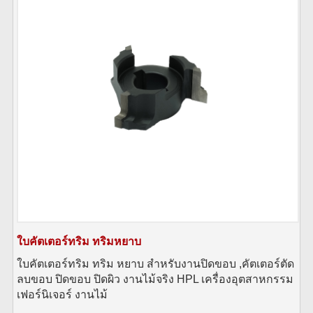
ใบคัตเตอร์ทริม ทริมหยาบ
ใบคัตเตอร์ทริม ทริม หยาบ สำหรับงานปิดขอบ ,คัตเตอร์ตัด
ลบขอบ ปิดขอบ ปิดผิว งานไม้จริง HPL เครื่องอุตสาหกรรม
เฟอร์นิเจอร์ งานไม้