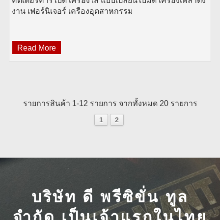
คัตเตอร์คาร์ไบด์ เครื่องไส แบบเปลี่ยนใบมีด เครื่องเพลาตั้ง
งาน เฟอร์นิเจอร์ เครืองอุตสาหกรรม
Read More
รายการสินค้า 1-12 รายการ จากทั้งหมด 20 รายการ
1
2
บริษัท ดี พรีซิขั่น ทูล
จำกัด เป็นเจ้าแรกในไทย