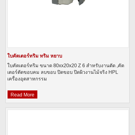
ใบคัตเตอร์ทริม ทริม หยาบ
ใบคัตเตอร์ทริม ขนาด 80xx20x20 Z 6 สำหรับงานตัด ,คัต
เตอร์ตัดขอบคม ลบขอบ ปิดขอบ ปิดผิวงานไม้จริง HPL
เครื่องอุตสาหกรรม
Read More