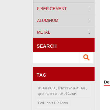
FIBER CEMENT
ALUMINUM
METAL
SEARCH
TAG
De
ลับคม PCD , บริการ งาน ลับคม ,
อุตสาหกรรม , เฟอร์นิเจอร์
Pcd Tools DP Tools