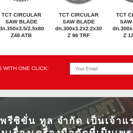
TCT CIRCULAR
TCT CIRCULAR
TCT C
SAW BLADE
SAW BLADE
SAW
dn.350x3.5/2.5x80
dn.300x3.2x2.2x30
dn.300x
Z48 ATB
Z 96 TRF
Z 1
 WITH ONE CLICK:
ี พรีซิขั่น ทูล จำกัด เป็นเจ้