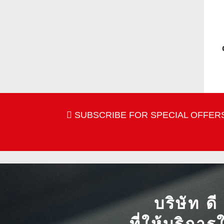
SUBSCRIBE FOR SPECIAL OFFERS
บริษัท ด