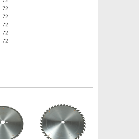
72
72
72
72
72
72