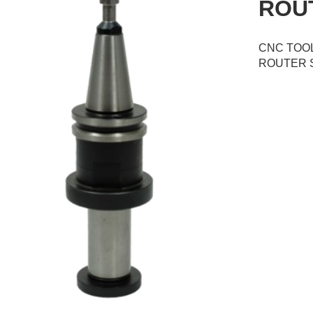
ROU
CNC TOO
ROUTER 