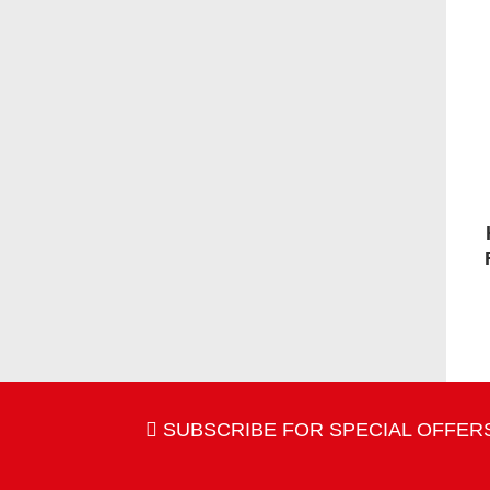
SUBSCRIBE FOR SPECIAL OFFERS