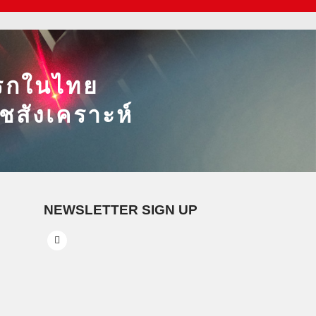
าแรกในไทย
พรชสังเคราะห์
NEWSLETTER SIGN UP