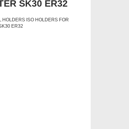
TER SK30 ER32
L HOLDERS ISO HOLDERS FOR
SK30 ER32