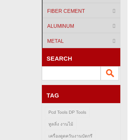
FIBER CEMENT
ALUMINUM
METAL
SEARCH
TAG
Pcd Tools DP Tools
ทูลลิ่ง งานไม้
เครื่องดูดควันงานบัดกรี