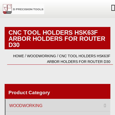
CNC TOOL HOLDERS HSK63F
ARBOR HOLDERS FOR ROUTER
D30
/
/
HOME
WOODWORKING
CNC TOOL HOLDERS HSK63F
ARBOR HOLDERS FOR ROUTER D30
Product Category
WOODWORKING