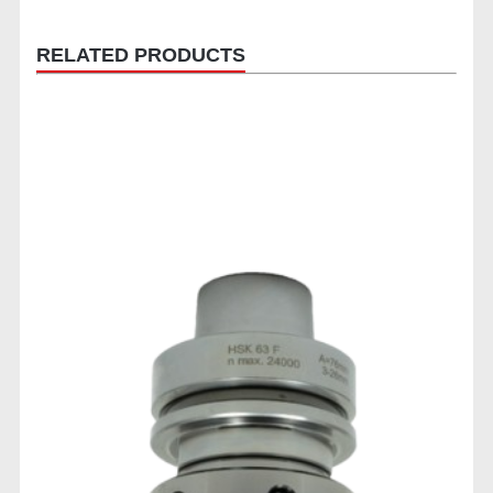
RELATED PRODUCTS