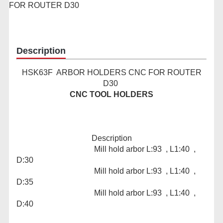
FOR ROUTER D30
Description
HSK63F ARBOR HOLDERS CNC FOR ROUTER
D30
CNC TOOL HOLDERS
Description
Mill hold arbor L:93 , L1:40 ,
D:30
Mill hold arbor L:93 , L1:40 ,
D:35
Mill hold arbor L:93 , L1:40 ,
D:40