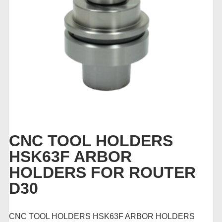
CNC TOOL HOLDERS
HSK63F ARBOR
HOLDERS FOR ROUTER
D30
CNC TOOL HOLDERS HSK63F ARBOR HOLDERS