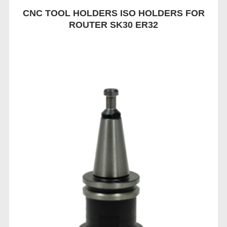
CNC TOOL HOLDERS ISO HOLDERS FOR
ROUTER SK30 ER32