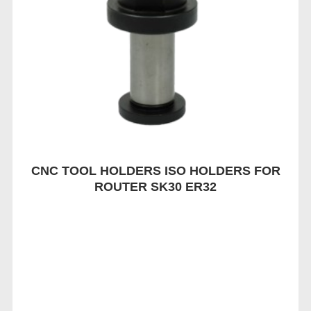
CNC TOOL HOLDERS ISO HOLDERS FOR
ROUTER SK30 ER32