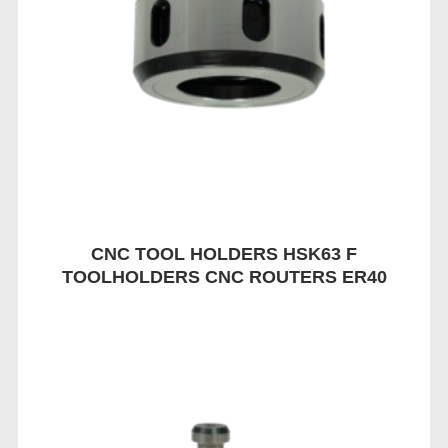
CNC TOOL HOLDERS HSK63 F
TOOLHOLDERS CNC ROUTERS ER40