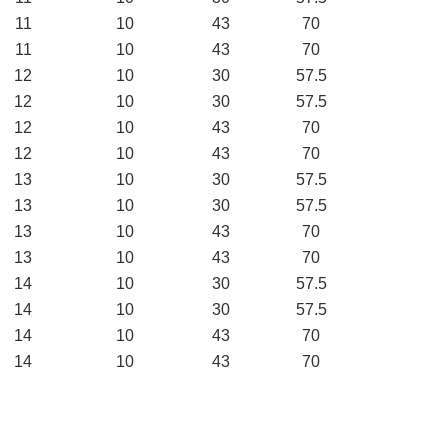
11
10
43
70
11
10
43
70
12
10
30
57.5
12
10
30
57.5
12
10
43
70
12
10
43
70
13
10
30
57.5
13
10
30
57.5
13
10
43
70
13
10
43
70
14
10
30
57.5
14
10
30
57.5
14
10
43
70
14
10
43
70