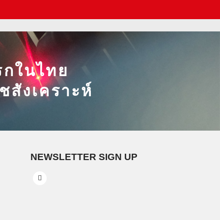
าแรกในไทย
พรชสังเคราะห์
NEWSLETTER SIGN UP