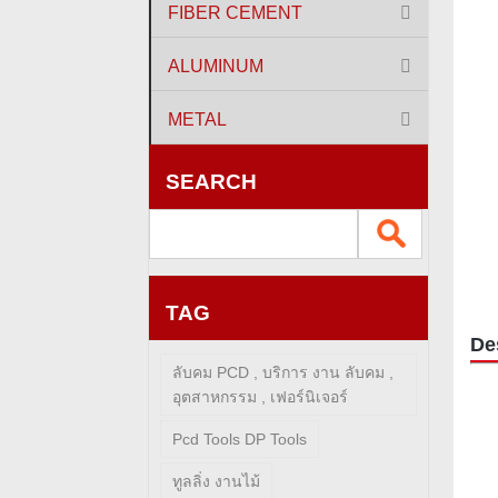
FIBER CEMENT
ALUMINUM
METAL
SEARCH
TAG
De
ลับคม PCD , บริการ งาน ลับคม ,
อุตสาหกรรม , เฟอร์นิเจอร์
Pcd Tools DP Tools
ทูลลิ่ง งานไม้