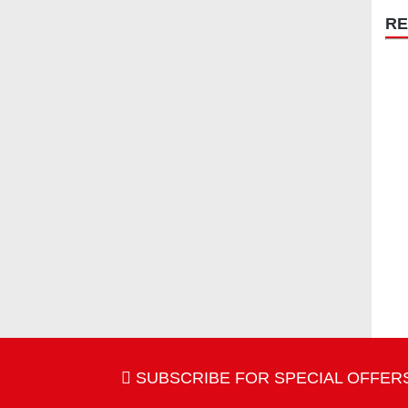
RE
SUBSCRIBE FOR SPECIAL OFFERS